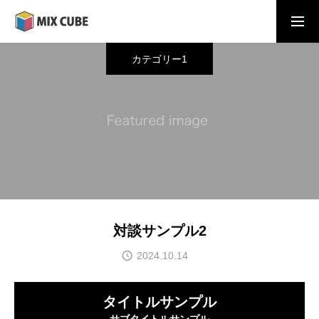
カテゴリー1
HOME
会社概要
採用情報
対談サンプル2
お問い合わせ
2024.10.14
タイトルサンプル