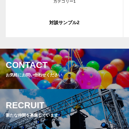
カテゴリー1
対談サンプル2
CONTACT
お気軽にお問い合わせください
RECRUIT
新たな仲間を募集しています