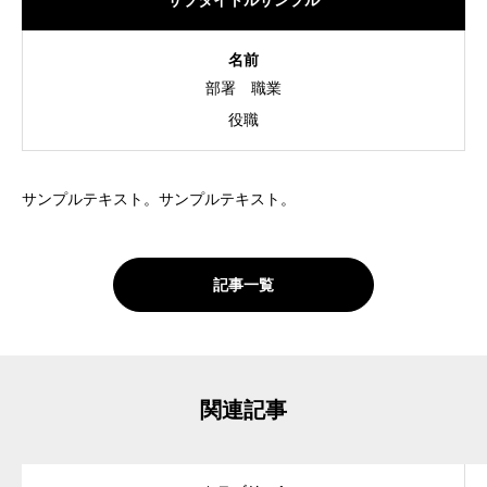
サブタイトルサンプル
名前
部署
職業
役職
サンプルテキスト。サンプルテキスト。
記事一覧
関連記事