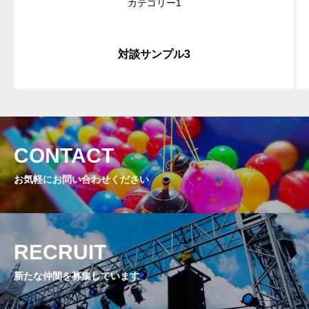
カテゴリー1
対談サンプル3
CONTACT
お気軽にお問い合わせください
RECRUIT
新たな仲間を募集しています