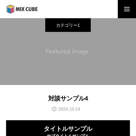
カテゴリー1
HOME
会社概要
採用情報
対談サンプル4
お問い合わせ
2024.10.14
タイトルサンプル