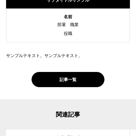
サブタイトルサンプル
名前
部署
職業
役職
サンプルテキスト。サンプルテキスト。
記事一覧
関連記事