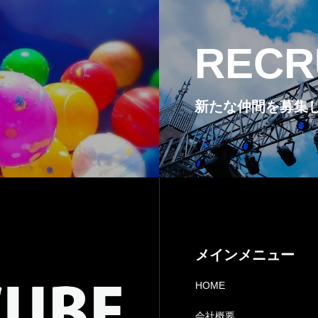
RECR
新たな仲間を募集
メインメニュー
HOME
会社概要