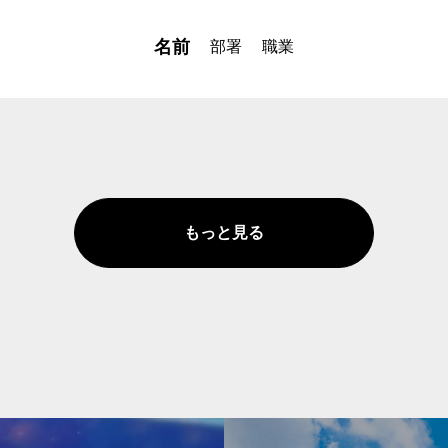
名前
部署
職業
もっと見る