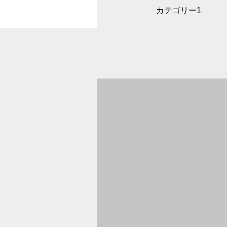
カテゴリー1