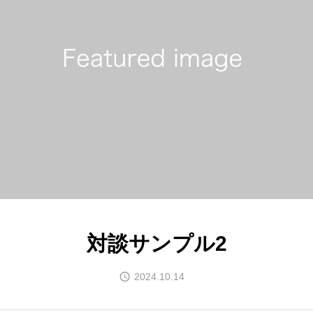
対談サンプル2
2024.10.14