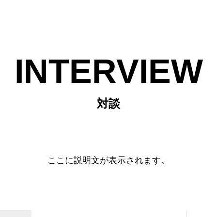
INTERVIEW
対談
ここに説明文が表示されます。