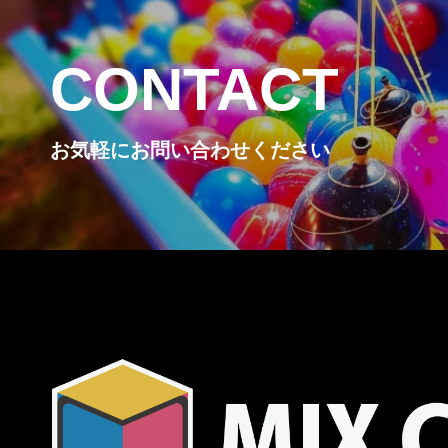
CONTACT
お気軽にお問い合わせください