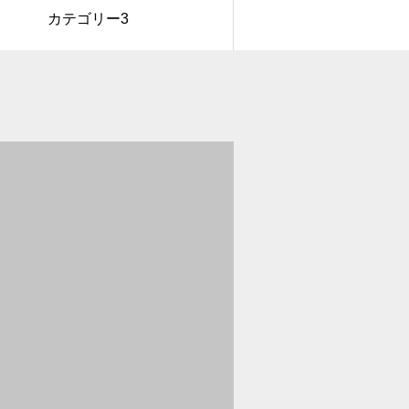
カテゴリー3