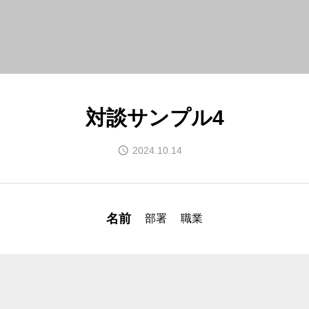
対談サンプル4
2024.10.14
名前
部署
職業