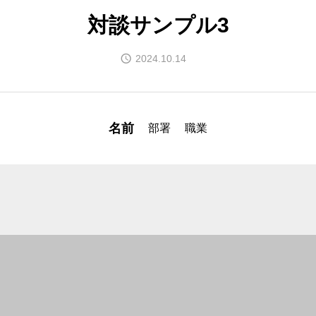
HOME
対談サンプル3
2024.10.14
会社概要
名前
部署
職業
採用情報
お問い合わせ